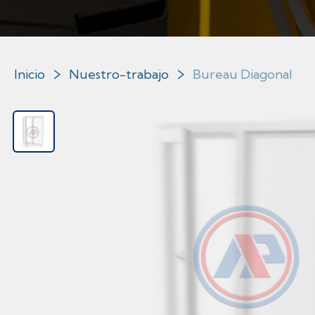
Inicio
Nuestro-trabajo
Bureau Diagonal