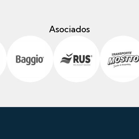
Asociados