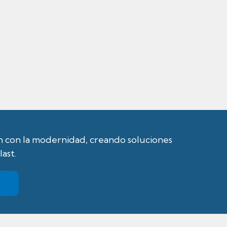
ón con la modernidad, creando soluciones
ast.