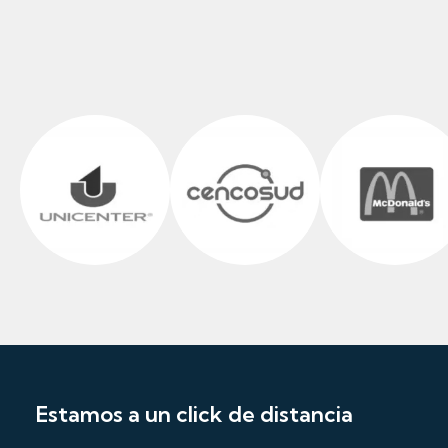
Estamos a un click de distancia