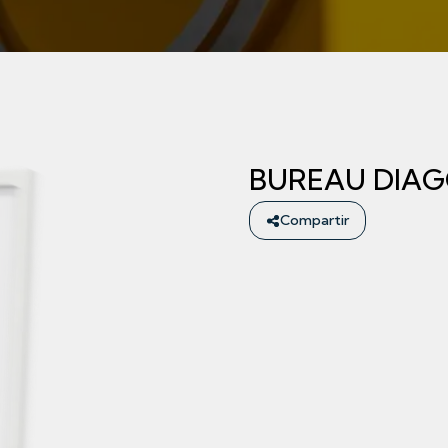
BUREAU DIA
Compartir