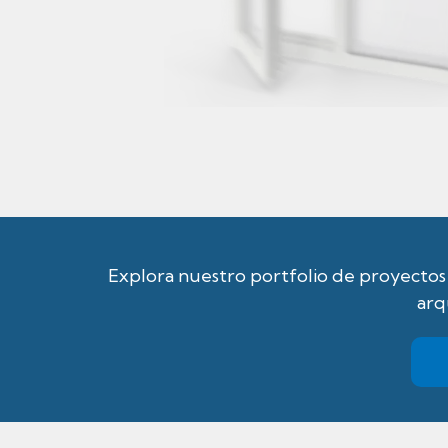
Explora nuestro portfolio de proyectos 
arq