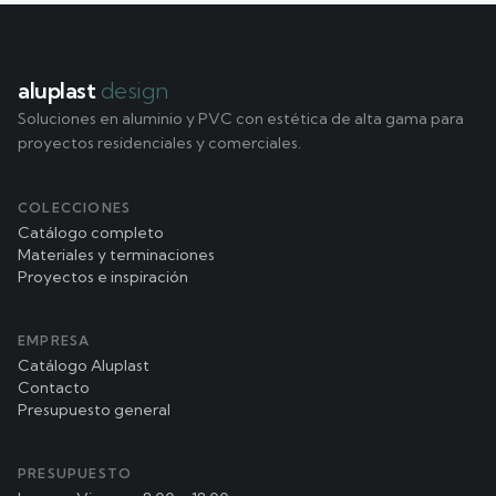
aluplast
design
Soluciones en aluminio y PVC con estética de alta gama para
proyectos residenciales y comerciales.
COLECCIONES
Catálogo completo
Materiales y terminaciones
Proyectos e inspiración
EMPRESA
Catálogo Aluplast
Contacto
Presupuesto general
PRESUPUESTO